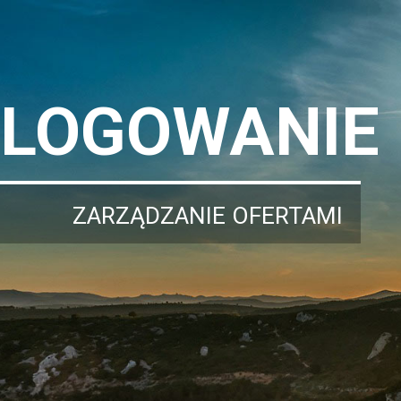
LOGOWANIE
ZARZĄDZANIE OFERTAMI