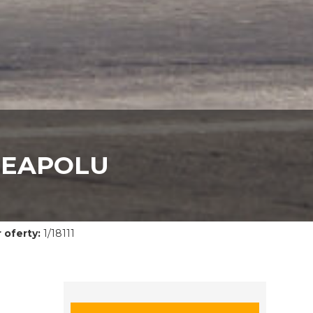
EAPOLU
 oferty:
1/18111