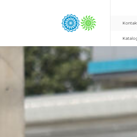
Kontak
Katalo