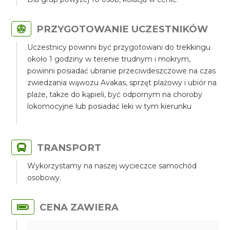
PRZYGOTOWANIE UCZESTNIKÓW
Uczestnicy powinni być przygotowani do trekkingu
około 1 godziny w terenie trudnym i mokrym,
powinni posiadać ubranie przeciwdeszczowe na czas
zwiedzania wąwozu Avakas, sprzęt plażowy i ubiór na
plaże, także do kąpieli, być odpornym na choroby
lokomocyjne lub posiadać leki w tym kierunku
TRANSPORT
Wykorzystamy na naszej wycieczce samochód
osobowy.
CENA ZAWIERA