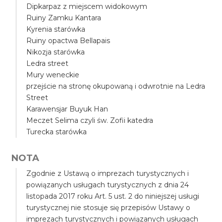
Dipkarpaz z miejscem widokowym
Ruiny Zamku Kantara
Kyrenia starówka
Ruiny opactwa Bellapais
Nikozja starówka
Ledra street
Mury weneckie
przejście na stronę okupowaną i odwrotnie na Ledra
Street
Karawensjar Buyuk Han
Meczet Selima czyli św. Zofii katedra
Turecka starówka
NOTA
Zgodnie z Ustawą o imprezach turystycznych i
powiązanych usługach turystycznych z dnia 24
listopada 2017 roku Art. 5 ust. 2 do niniejszej usługi
turystycznej nie stosuje się przepisów Ustawy o
imprezach turystycznych i powiązanych usługach