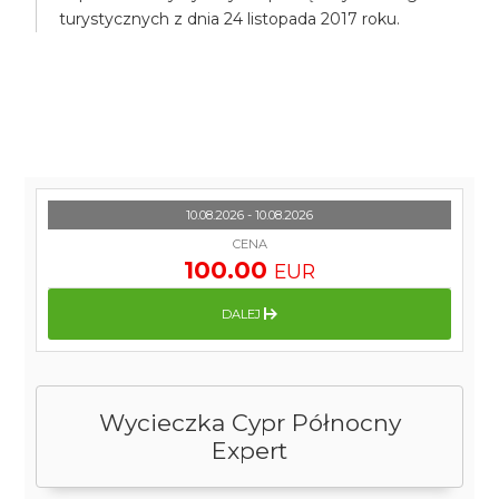
turystycznych z dnia 24 listopada 2017 roku.
10.08.2026 - 10.08.2026
CENA
100.00
EUR
DALEJ
Wycieczka Cypr Północny
Expert