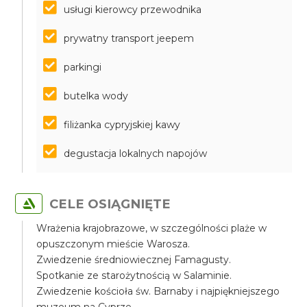
usługi kierowcy przewodnika
prywatny transport jeepem
parkingi
butelka wody
filiżanka cypryjskiej kawy
degustacja lokalnych napojów
CELE OSIĄGNIĘTE
Wrażenia krajobrazowe, w szczególności plaże w
opuszczonym mieście Warosza.
Zwiedzenie średniowiecznej Famagusty.
Spotkanie ze starożytnością w Salaminie.
Zwiedzenie kościoła św. Barnaby i najpiękniejszego