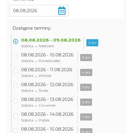
Dostępne terminy:
08.08.2026 - 09.08.2026
2 dni
Sobota → Niedziela
08.08.2026 - 10.08.2026
3 dni
Sobota → Poniedziałek
08.08.2026 - 11.08.2026
4 dni
Sobota → Wtorek
08.08.2026 - 12.08.2026
5 dni
Sobota → Środa
08.08.2026 - 13.08.2026
6 dni
Sobota → Czwartek
08.08.2026 - 14.08.2026
7 dni
Sobota → Piątek
08.08.2026 - 15.08.2026
8 dni