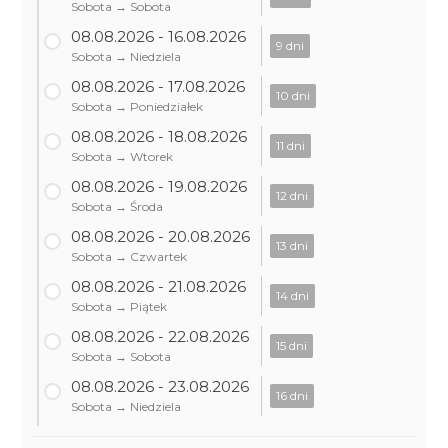
Sobota → Sobota
08.08.2026 - 16.08.2026
9 dni
Sobota → Niedziela
08.08.2026 - 17.08.2026
10 dni
Sobota → Poniedziałek
08.08.2026 - 18.08.2026
11 dni
Sobota → Wtorek
08.08.2026 - 19.08.2026
12 dni
Sobota → Środa
08.08.2026 - 20.08.2026
13 dni
Sobota → Czwartek
08.08.2026 - 21.08.2026
14 dni
Sobota → Piątek
08.08.2026 - 22.08.2026
15 dni
Sobota → Sobota
08.08.2026 - 23.08.2026
16 dni
Sobota → Niedziela