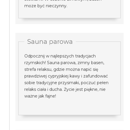
moze być nieczynny.
Sauna parowa
Odpocznij w najlepszych tradycjach
rzymskich! Sauna parowa, zimny basen,
strefa relaksu, gdzie można napić się
prawdziwej cypryjskiej kawy i zafundować
sobie tradycyjne przysmaki, poczuć pełen
relaks ciała i ducha. Życie jest piękne, nie
ważne jak fajne!