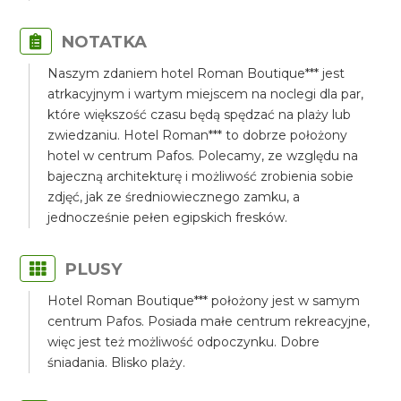
NOTATKA
Naszym zdaniem hotel Roman Boutique*** jest
atrkacyjnym i wartym miejscem na noclegi dla par,
które większość czasu będą spędzać na plaży lub
zwiedzaniu. Hotel Roman*** to dobrze położony
hotel w centrum Pafos. Polecamy, ze względu na
bajeczną architekturę i możliwość zrobienia sobie
zdjęć, jak ze średniowiecznego zamku, a
jednocześnie pełen egipskich fresków.
PLUSY
Hotel Roman Boutique*** położony jest w samym
centrum Pafos. Posiada małe centrum rekreacyjne,
więc jest też możliwość odpoczynku. Dobre
śniadania. Blisko plaży.