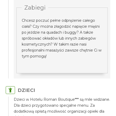
Zabiegi
Chcesz poczuć pełne odprężenie całego
ciała? Czy można złagodzić napięcie mięśni
po jeździe na quadach i buggy? A także
spróbować okładów lub innych zabiegów
kosmetycznych? W takim razie nasi
profesjonalni masażyści zawsze chętnie Ci w
tym pomogą!
DZIECI
Dzieci w Hotelu Roman Boutique*** są mile widziane.
Dla dzieci przygotowano specjalne menu. Za
dodatkową opłatą możliwość organizacji opieki dla