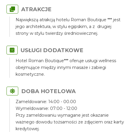
ATRAKCJE
Największą atrakcją hotelu Roman Boutique *** jest
jego architektura, w stylu egipskim, a z drugiej
strony w stylu twierdzy średniowiecznej.
USŁUGI DODATKOWE
Hotel Roman Boutique*** oferuje usługi wellness
obejmujące między innymi masaże i zabiegi
kosmetyczne.
DOBA HOTELOWA
Zameldowanie: 14:00 - 00.00
Wymeldowanie: 07:00 - 12:00
Przy zameldowaniu wymagane jest okazanie
ważnego dowodu tożsamości ze zdjęciem oraz karty
kredytowej.