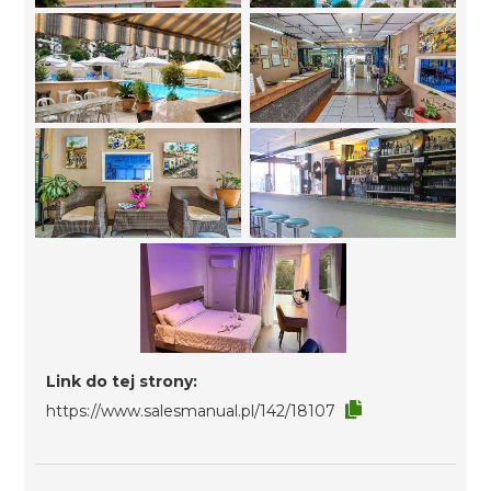
Link do tej strony:
https://www.salesmanual.pl/142/18107