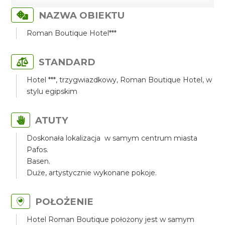
NAZWA OBIEKTU
Roman Boutique Hotel***
STANDARD
Hotel ***, trzygwiazdkowy, Roman Boutique Hotel, w
stylu egipskim
ATUTY
Doskonała lokalizacja w samym centrum miasta
Pafos.
Basen.
Duże, artystycznie wykonane pokoje.
POŁOŻENIE
Hotel Roman Boutique położony jest w samym