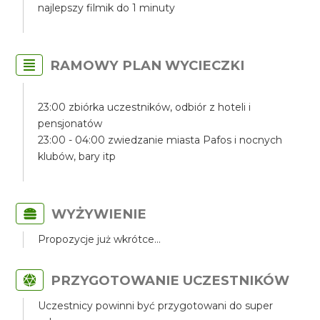
najlepszy filmik do 1 minuty
RAMOWY PLAN WYCIECZKI
23:00 zbiórka uczestników, odbiór z hoteli i
pensjonatów
23:00 - 04:00 zwiedzanie miasta Pafos i nocnych
klubów, bary itp
WYŻYWIENIE
Propozycje już wkrótce...
PRZYGOTOWANIE UCZESTNIKÓW
Uczestnicy powinni być przygotowani do super