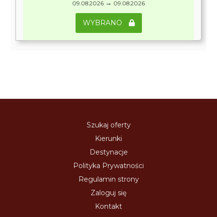
→
09.08.2026
09.08.2026
WYBRANO
Szukaj oferty
Kierunki
Destynacje
Polityka Prywatności
Regulamin strony
Zaloguj się
Kontakt