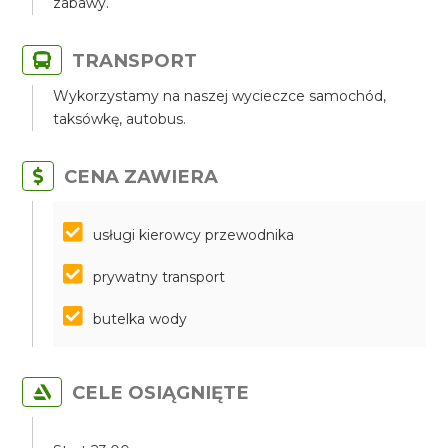
zabawy.
TRANSPORT
Wykorzystamy na naszej wycieczce samochód,
taksówkę, autobus.
CENA ZAWIERA
​​​​​​​usługi kierowcy przewodnika
prywatny transport
butelka wody
CELE OSIĄGNIĘTE