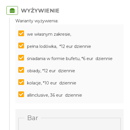
WYŻYWIENIE
Warianty wyżywienia:
we własnym zakresie,
pełna lodówka, *12 eur dziennie
śniadania w formie bufetu, *6 eur dziennie
obiady, *12 eur dziennie
kolacje, *10 eur dziennie
allinclusive, 36 eur dziennie
Bar