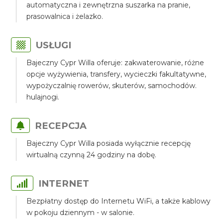
automatyczna i zewnętrzna suszarka na pranie,
prasowalnica i żelazko.
USŁUGI
Bajeczny Cypr Willa oferuje: zakwaterowanie, różne
opcje wyżywienia, transfery, wycieczki fakultatywne,
wypożyczalnię rowerów, skuterów, samochodów.
hulajnogi.
RECEPCJA
Bajeczny Cypr Willa posiada wyłącznie recepcję
wirtualną czynną 24 godziny na dobę.
INTERNET
Bezpłatny dostęp do Internetu WiFi, a także kablowy
w pokoju dziennym - w salonie.