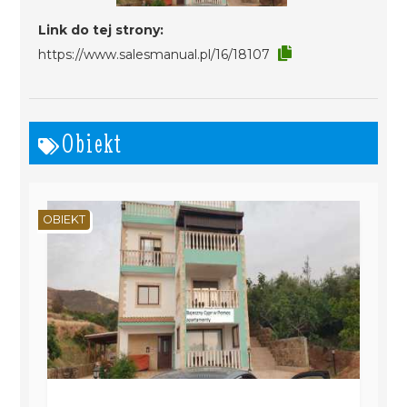
Link do tej strony:
https://www.salesmanual.pl/16/18107
Obiekt
OBIEKT