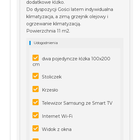
dodatkowe łóżko.
Do dyspozycji Gości latem indywidualna
klimatyzacja, a zimą grzejnik olejowy i
ogrzewanie klimatyzacją.
Powierzchnia 11 m2.
Udogodnienia
dwa pojedyncze łóżka 100x200
cm
Stoliczek
Krzesło
Telewizor Samsung ze Smart TV
Internet Wi-Fi
Widok z okna