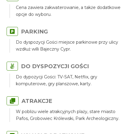
Cena zawiera zakwaterowanie, a także dodatkowe
opcje do wyboru.
PARKING
Do dyspozycji Gości miejsce parkinowe przy ulicy
wzdłuż willi Bajeczny Cypr.
DO DYSPOZYCJI GOŚCI
Do dypozycji Gości: TV-SAT, Netflix, gry
komputerowe, gry planszowe, karty.
ATRAKCJE
W pobliżu wiele atrakcyjnych plaży, stare miasto
Pafos, Grobowiec Królewski, Park Archeologiczny.