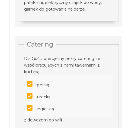
palnikami, elektryczny czajnik do wody,
garnek do gotowania na parze.
Catering
Dla Gości oferujemy pełny catering ze
współpracujących z nami tawernami z
kuchnią:
grecką
turecką
angielską
z dowozem do willi.