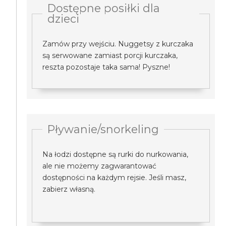
Dostępne posiłki dla
dzieci
Zamów przy wejściu. Nuggetsy z kurczaka
są serwowane zamiast porcji kurczaka,
reszta pozostaje taka sama! Pyszne!
Pływanie/snorkeling
Na łodzi dostępne są rurki do nurkowania,
ale nie możemy zagwarantować
dostępności na każdym rejsie. Jeśli masz,
zabierz własną.