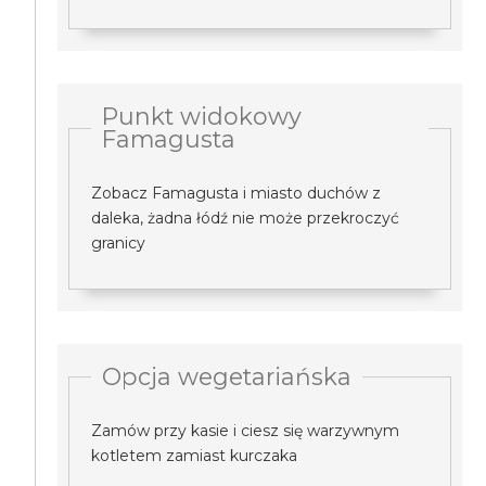
Punkt widokowy
Famagusta
Zobacz Famagusta i miasto duchów z
daleka, żadna łódź nie może przekroczyć
granicy
Opcja wegetariańska
Zamów przy kasie i ciesz się warzywnym
kotletem zamiast kurczaka