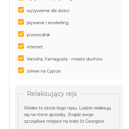
wyżywienie dla dzieci
pływanie i snorkeling
przewodnik
internet
Varosha, Famagusta - miasto duchów
żółwie na Cyprze
Relaksujący rejs
Relaks to istota tego rejsu. Ludzie relaksują
się na różne sposoby. Znajdź swoje
szczęśliwe miejsce na łodzi St Georgios!