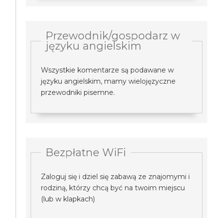
Przewodnik/gospodarz w
języku angielskim
Wszystkie komentarze są podawane w
języku angielskim, mamy wielojęzyczne
przewodniki pisemne.
Bezpłatne WiFi
Zaloguj się i dziel się zabawą ze znajomymi i
rodziną, którzy chcą być na twoim miejscu
(lub w klapkach)