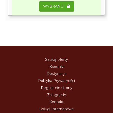
WYBRANO
Szukaj oferty
Kierunki
Destynacje
Polityka Prywatności
Regulamin strony
Zaloguj się
Kontakt
Usługi Internetowe