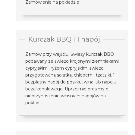
Zamówienie na pokładzie
Kurczak BBQ i 1 napój
Zamów przy wejściu. Świeży kurczak BBQ
podawany ze świeżo krojonymi ziemniakami
cypryjskimi, ryżem cypryjskim, świeżo
przygotowaną sałatką, chlebem i tzatziki. 1
bezpłatny napój do posiłku, wina lub napoju
bezalkoholowego. Uprzejmie prosimy o
nieprzynoszenie własnych napojów na
pokład.