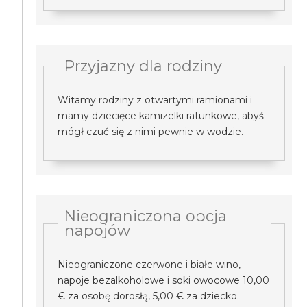
Przyjazny dla rodziny
Witamy rodziny z otwartymi ramionami i
mamy dziecięce kamizelki ratunkowe, abyś
mógł czuć się z nimi pewnie w wodzie.
Nieograniczona opcja
napojów
Nieograniczone czerwone i białe wino,
napoje bezalkoholowe i soki owocowe 10,00
€ za osobę dorosłą, 5,00 € za dziecko.