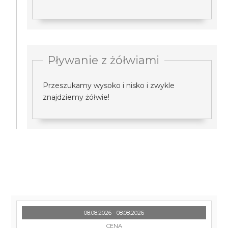
Pływanie z żółwiami
Przeszukamy wysoko i nisko i zwykle
znajdziemy żółwie!
08.08.2026 - 08.08.2026
CENA