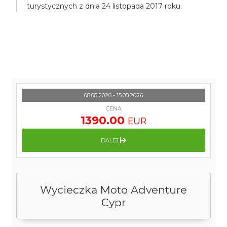
turystycznych z dnia 24 listopada 2017 roku.
08.08.2026 - 15.08.2026
CENA
1390.00
EUR
DALEJ
Wycieczka Moto Adventure
Cypr