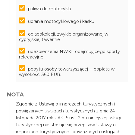
paliwa do motocykla
ubrania motocyklowego i kasku
obiadokolacji, zwykle organizowanej w
cypryjskiej tawernie
ubezpieczenia NWKL obejmującego sporty
rekreacyjne
pobytu osoby towarzyszącej – dopłata w
wysokości 360 EUR.
NOTA
Zgodnie z Ustawą o imprezach turystycznych i
powiązanych usługach turystycznych z dnia 24
listopada 2017 roku Art. 5 ust. 2 do niniejszej usługi
turystycznej nie stosuje się przepisów Ustawy o
imprezach turystycznych i powiązanych usługach