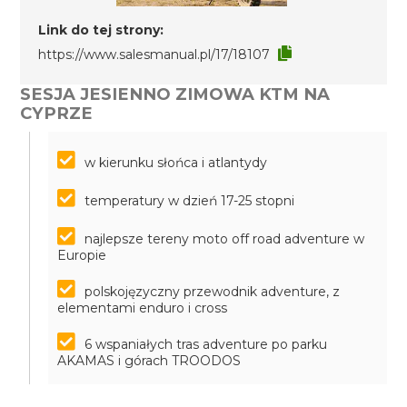
Link do tej strony:
https://www.salesmanual.pl/17/18107
SESJA JESIENNO ZIMOWA KTM NA
CYPRZE
w kierunku słońca i atlantydy
temperatury w dzień 17-25 stopni
najlepsze tereny moto off road adventure w
Europie
polskojęzyczny przewodnik adventure, z
elementami enduro i cross
6 wspaniałych tras adventure po parku
AKAMAS i górach TROODOS