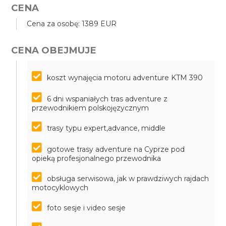
CENA
Cena za osobę: 1389 EUR
CENA OBEJMUJE
koszt wynajęcia motoru adventure KTM 390
6 dni wspaniałych tras adventure z
przewodnikiem polskojęzycznym
trasy typu expert,advance, middle
gotowe trasy adventure na Cyprze pod
opieką profesjonalnego przewodnika
obsługa serwisowa, jak w prawdziwych rajdach
motocyklowych
foto sesje i video sesje