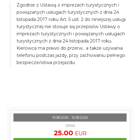
Zgodnie z Ustawą o imprezach turystycznych i
powiązanych usługach turystycznych z dnia 24
listopada 2017 roku Art. 5 ust. 2 do niniejszej usługi
turystycznej nie stosuje się przepisów Ustawy o
imprezach turystycznych i powiązanych usługach
turystycznych z dnia 24 listopada 2017 roku.
Kierowca ma prawo do przerw, a także używania
telefonu podczas jazdy, przy zachowaniu pełnego
bezpieczeństwa przejazdu.
10.08.2026 - 10.08.2026
CENA
25.00
EUR