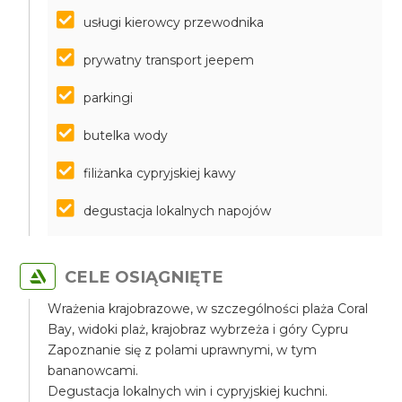
usługi kierowcy przewodnika
prywatny transport jeepem
parkingi
butelka wody
filiżanka cypryjskiej kawy
degustacja lokalnych napojów
CELE OSIĄGNIĘTE
Wrażenia krajobrazowe, w szczególności plaża Coral
Bay, widoki plaż, krajobraz wybrzeża i góry Cypru
Zapoznanie się z polami uprawnymi, w tym
bananowcami.
Degustacja lokalnych win i cypryjskiej kuchni.