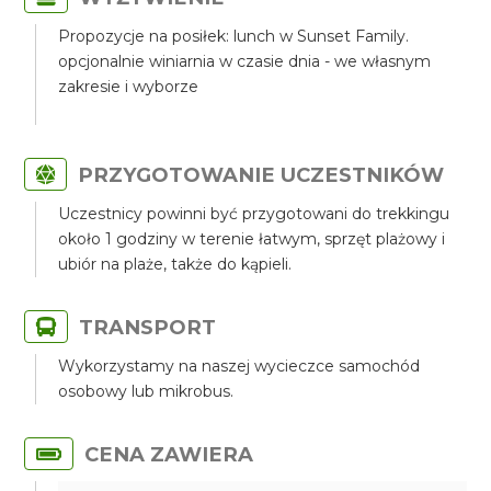
Propozycje na posiłek: lunch w Sunset Family.
opcjonalnie winiarnia w czasie dnia - we własnym
zakresie i wyborze
PRZYGOTOWANIE UCZESTNIKÓW
Uczestnicy powinni być przygotowani do trekkingu
około 1 godziny w terenie łatwym, sprzęt plażowy i
ubiór na plaże, także do kąpieli.
TRANSPORT
Wykorzystamy na naszej wycieczce samochód
osobowy lub mikrobus.
CENA ZAWIERA