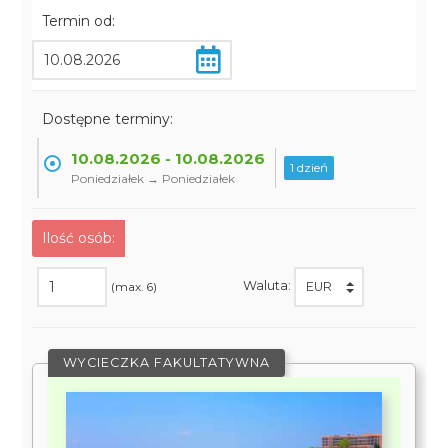
Termin od:
Dostępne terminy:
10.08.2026 - 10.08.2026
1 dzień
Poniedziałek → Poniedziałek
Ilość osób:
Waluta:
(max. 6)
WYCIECZKA FAKULTATYWNA