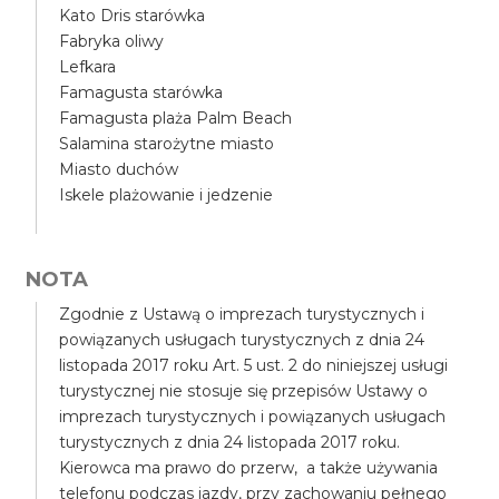
Kato Dris starówka
Fabryka oliwy
Lefkara
Famagusta starówka
Famagusta plaża Palm Beach
Salamina starożytne miasto
Miasto duchów
Iskele plażowanie i jedzenie
NOTA
Zgodnie z Ustawą o imprezach turystycznych i
powiązanych usługach turystycznych z dnia 24
listopada 2017 roku Art. 5 ust. 2 do niniejszej usługi
turystycznej nie stosuje się przepisów Ustawy o
imprezach turystycznych i powiązanych usługach
turystycznych z dnia 24 listopada 2017 roku.
Kierowca ma prawo do przerw, a także używania
telefonu podczas jazdy, przy zachowaniu pełnego