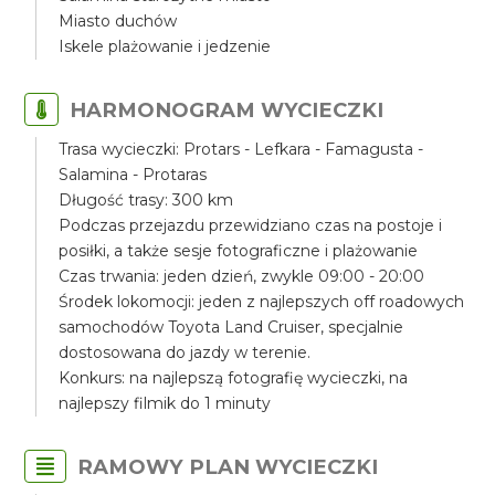
Miasto duchów
Iskele plażowanie i jedzenie
HARMONOGRAM WYCIECZKI
Trasa wycieczki: Protars - Lefkara - Famagusta -
Salamina - Protaras
Długość trasy: 300 km
Podczas przejazdu przewidziano czas na postoje i
posiłki, a także sesje fotograficzne i plażowanie
Czas trwania: jeden dzień, zwykle 09:00 - 20:00
Środek lokomocji: jeden z najlepszych off roadowych
samochodów Toyota Land Cruiser, specjalnie
dostosowana do jazdy w terenie.
Konkurs: na najlepszą fotografię wycieczki, na
najlepszy filmik do 1 minuty
RAMOWY PLAN WYCIECZKI