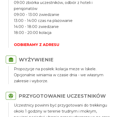
09:00 zbiórka uczestników, odbiór z hoteli i
pensjonatów
09:00 - 13:00 zwiedzanie
13:00 - 14:00 czas na plażowanie
14:00 - 18:00 zwiedzanie
18:00 - 20:00 kolacja
ODBIERAMY Z ADRESU
WYŻYWIENIE
Propozycje na posiłek: kolacja meze w Iskele.
Opcjonalnie winiarnia w czasie dnia - we własnym
zakresie i wyborze.
PRZYGOTOWANIE UCZESTNIKÓW
Uczestnicy powinni być przygotowani do trekkingu
około 1 godziny w terenie trudnym i mokrym,