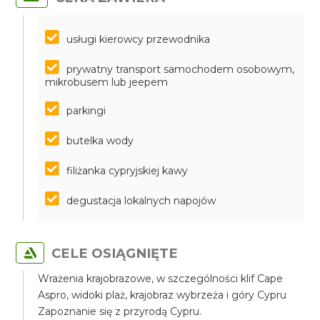
usługi kierowcy przewodnika
prywatny transport samochodem osobowym,
mikrobusem lub jeepem
parkingi
butelka wody
filiżanka cypryjskiej kawy
degustacja lokalnych napojów
CELE OSIĄGNIĘTE
Wrażenia krajobrazowe, w szczególności klif Cape
Aspro, widoki plaż, krajobraz wybrzeża i góry Cypru
Zapoznanie się z przyrodą Cypru.