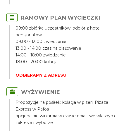
RAMOWY PLAN WYCIECZKI
09:00 zbiórka uczestników, odbiór z hoteli i
pensjonatów
09:00 - 13:00 zwiedzanie
13:00 - 14:00 czas na plażowanie
14:00 - 18:00 zwiedzanie
18:00 - 20:00 kolacja
ODBIERAMY Z ADRESU
;
WYŻYWIENIE
Propozycje na posiłek: kolacja w pizerii Pizaza
Express w Pafos
opcjonalnie winiarnia w czasie dnia - we własnym
zakresie i wyborze