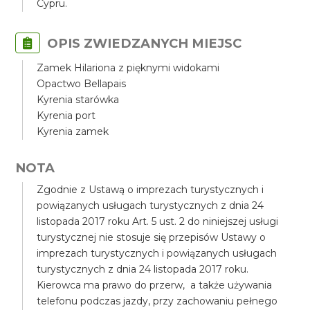
Cypru.
OPIS ZWIEDZANYCH MIEJSC
Zamek Hilariona z pięknymi widokami
Opactwo Bellapais
Kyrenia starówka
Kyrenia port
Kyrenia zamek
NOTA
Zgodnie z Ustawą o imprezach turystycznych i
powiązanych usługach turystycznych z dnia 24
listopada 2017 roku Art. 5 ust. 2 do niniejszej usługi
turystycznej nie stosuje się przepisów Ustawy o
imprezach turystycznych i powiązanych usługach
turystycznych z dnia 24 listopada 2017 roku.
Kierowca ma prawo do przerw, a także używania
telefonu podczas jazdy, przy zachowaniu pełnego