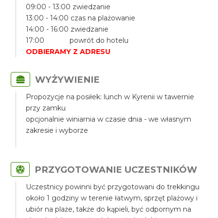
09:00 - 13:00 zwiedzanie
13:00 - 14:00 czas na plażowanie
14:00 - 16:00 zwiedzanie
17:00 powrót do hotelu
ODBIERAMY Z ADRESU
WYŻYWIENIE
Propozycje na posiłek: lunch w Kyrenii w tawernie
przy zamku
opcjonalnie winiarnia w czasie dnia - we własnym
zakresie i wyborze
PRZYGOTOWANIE UCZESTNIKÓW
Uczestnicy powinni być przygotowani do trekkingu
około 1 godziny w terenie łatwym, sprzęt plażowy i
ubiór na plaże, także do kąpieli, być odpornym na