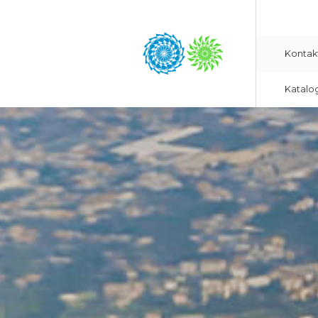
Kontak
Katalo