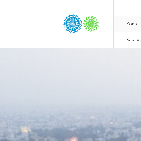
Kontak
Katalo