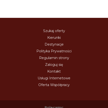
Szukaj oferty
Kierunki
Destynacje
Polityka Prywatności
Regulamin strony
Zaloguj się
Kontakt
Usługi Internetowe
Oferta Współpracy
Polecamy: