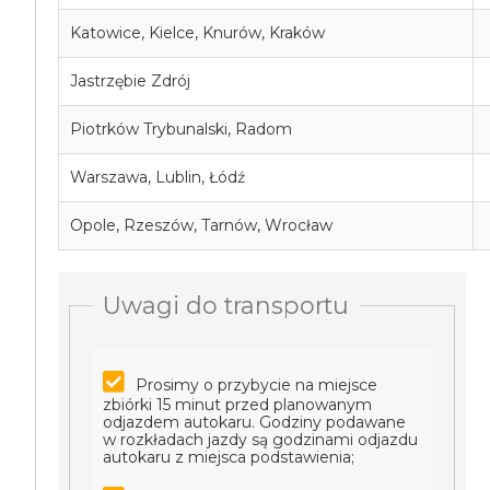
Katowice, Kielce, Knurów, Kraków
Jastrzębie Zdrój
Piotrków Trybunalski, Radom
Warszawa, Lublin, Łódź
Opole, Rzeszów, Tarnów, Wrocław
Uwagi do transportu
Prosimy o przybycie na miejsce
zbiórki 15 minut przed planowanym
odjazdem autokaru. Godziny podawane
w rozkładach jazdy są godzinami odjazdu
autokaru z miejsca podstawienia;