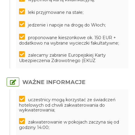
leki przyjmowane na stałe;
jedzenie i napoje na drogę do Włoch;
proponowane kieszonkowe ok. 150 EUR +
dodatkowo na wybrane wycieczki fakultatywne;
zalecamy zabranie Europejskiej Karty
Ubezpieczenia Zdrowotnego (EKUZ
WAŻNE INFORMACJE
uczestnicy mogą korzystać ze świadczeń
hotelowych od chwili zakwaterowania do
wykwaterowania;
zakwaterowanie w pokojach zaczyna się od
godziny 14:00;