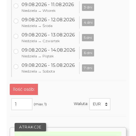
09.08.2026 - 11.08.2026
3 dni
Niedziela → Wtorek
09.08.2026 - 12.08.2026
4 dni
Niedziela → Środa
09.08.2026 - 13.08.2026
5 dni
Niedziela → Czwartek
09.08.2026 - 14.08.2026
6 dni
Niedziela → Piątek
09.08.2026 - 15.08.2026
7 dni
Niedziela → Sobota
Ilość osób:
Waluta:
(max. 1)
ATRAKCJE