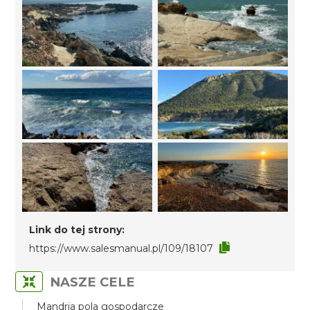
Link do tej strony:
https://www.salesmanual.pl/109/18107
NASZE CELE
Mandria pola gospodarcze