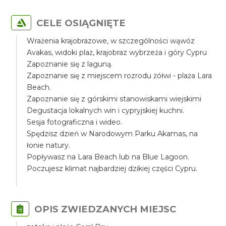
CELE OSIĄGNIĘTE
Wrażenia krajobrazowe, w szczególności wąwóz
Avakas, widoki plaż, krajobraz wybrzeża i góry Cypru
Zapoznanie się z laguną.
Zapoznanie się z miejscem rozrodu żółwi - plaża Lara
Beach.
Zapoznanie się z górskimi stanowiskami wiejskimi
Degustacja lokalnych win i cypryjskiej kuchni.
Sesja fotograficzna i wideo.
Spędzisz dzień w Narodowym Parku Akamas, na
łonie natury.
Popływasz na Lara Beach lub na Blue Lagoon.
Poczujesz klimat najbardziej dzikiej części Cypru.
OPIS ZWIEDZANYCH MIEJSC