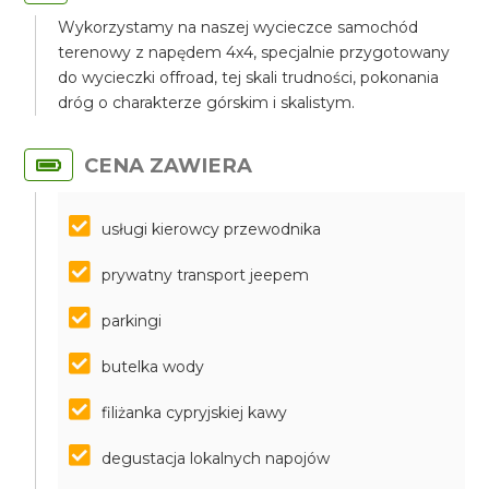
Wykorzystamy na naszej wycieczce samochód
terenowy z napędem 4x4, specjalnie przygotowany
do wycieczki offroad, tej skali trudności, pokonania
dróg o charakterze górskim i skalistym.
CENA ZAWIERA
usługi kierowcy przewodnika
prywatny transport jeepem
parkingi
butelka wody
filiżanka cypryjskiej kawy
degustacja lokalnych napojów