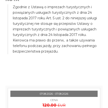
Zgodnie z Ustawą o imprezach turystycznych i
powiązanych usługach turystycznych z dnia 24
listopada 2017 roku Art. 5 ust. 2 do niniejszej usługi
turystycznej nie stosuje się przepisów Ustawy o
imprezach turystycznych i powiązanych usługach
turystycznych z dnia 24 listopada 2017 roku.
Kierowca ma prawo do przerw, a także używania
telefonu podczas jazdy, przy zachowaniu pełnego
bezpieczeństwa przejazdu.
07.08.2026 - 07.08.2026
CENA
120.00
EUR