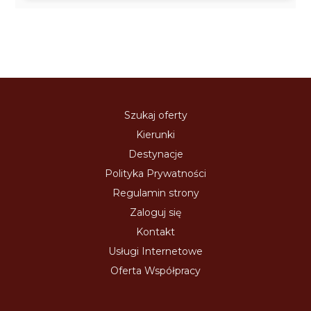
Szukaj oferty
Kierunki
Destynacje
Polityka Prywatności
Regulamin strony
Zaloguj się
Kontakt
Usługi Internetowe
Oferta Współpracy