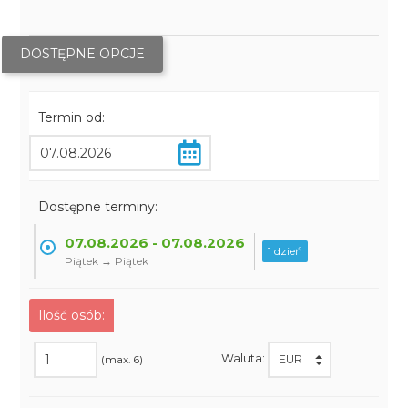
DOSTĘPNE OPCJE
Termin od:
Dostępne terminy:
07.08.2026 - 07.08.2026
1 dzień
Piątek → Piątek
Ilość osób:
Waluta:
(max. 6)