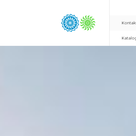
Kontak
Katalo