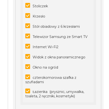
Stoliczek
Krzesło
Stół obiadowy z 6 krzesłami
Telewizor Samsung ze Smart TV
Internet Wi-Fi2
Widok z okna panoramicznego
Okno na ogród
czterokomorowa szafka z
szufladami
Łazienka (prysznic, umywalka,
toaleta, 2 ręczniki, kosmetyki)