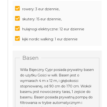
rowery: 3 eur dziennie,
skutery: 15 eur dziennie,
hulajnogi elektryczne: 12 eur dziennie
kijki nordic walking: 1 eur dziennie
Basen
Willa Bajeczny Cypr posiada prywatny basen
do użytku Gości w willi. Basen jest o
wymiarach 4 m x 12 m, i głębokości
stopniowanej, od 90 cm do 170 cm. Wokół
basenu jest nowoczesny taras, 1 zejście do
basenu. Basen posiada prywatną pompę do
filtrowania w trybie automatycznym i