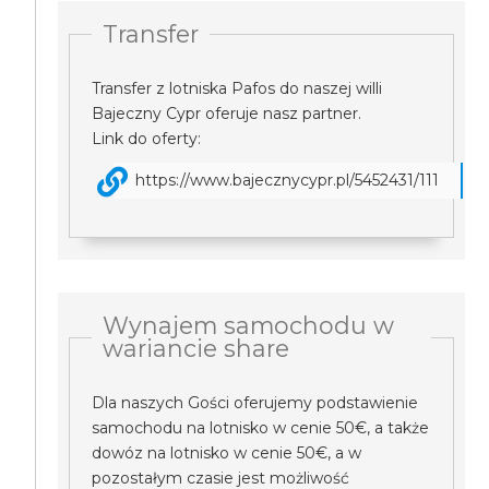
Transfer
Transfer z lotniska Pafos do naszej willi
Bajeczny Cypr oferuje nasz partner.
Link do oferty:
https://www.bajecznycypr.pl/5452431/111
Wynajem samochodu w
wariancie share
Dla naszych Gości oferujemy podstawienie
samochodu na lotnisko w cenie 50€, a także
dowóz na lotnisko w cenie 50€, a w
pozostałym czasie jest możliwość