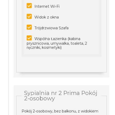
Internet Wi-Fi
Widok z okna
Trójdrzwiowa Szafa
Wspólna Łazienka (kabina
prysznicowa, umywalka, toaleta, 2
ręczniki, kosmetyki)
Sypialnia nr 2 Prima Pokój
2-osobowy
Pokój 2-osobowy, bez balkonu, z widokiem