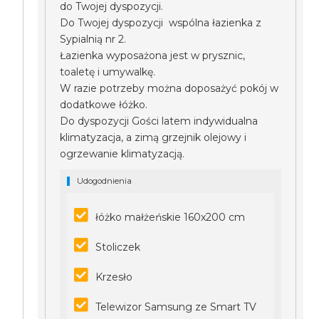
do Twojej dyspozycji.
Do Twojej dyspozycji wspólna łazienka z
Sypialnią nr 2.
Łazienka wyposażona jest w prysznic,
toaletę i umywalkę.
W razie potrzeby można doposażyć pokój w
dodatkowe łóżko.
Do dyspozycji Gości latem indywidualna
klimatyzacja, a zimą grzejnik olejowy i
ogrzewanie klimatyzacją.
Udogodnienia
łóżko małżeńskie 160x200 cm
Stoliczek
Krzesło
Telewizor Samsung ze Smart TV