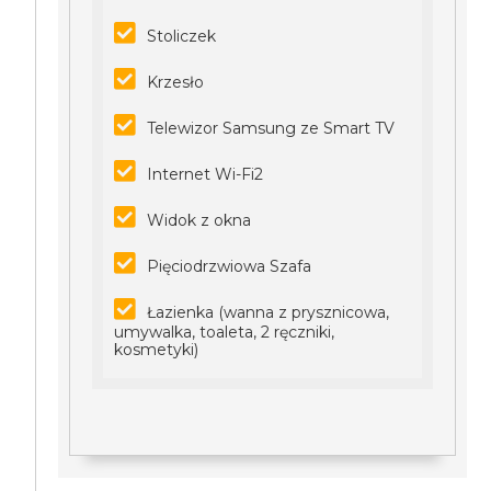
Stoliczek
Krzesło
Telewizor Samsung ze Smart TV
Internet Wi-Fi2
Widok z okna
Pięciodrzwiowa Szafa
Łazienka (wanna z prysznicowa,
umywalka, toaleta, 2 ręczniki,
kosmetyki)