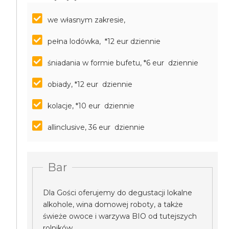
we własnym zakresie,
pełna lodówka, *12 eur dziennie
śniadania w formie bufetu, *6 eur dziennie
obiady, *12 eur dziennie
kolacje, *10 eur dziennie
allinclusive, 36 eur dziennie
Bar
Dla Gości oferujemy do degustacji lokalne
alkohole, wina domowej roboty, a także
świeże owoce i warzywa BIO od tutejszych
rolników.