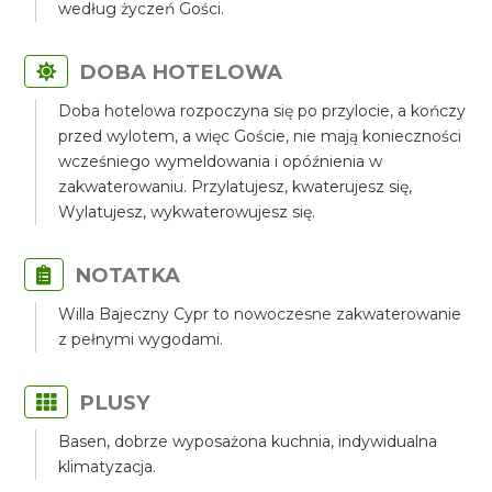
według życzeń Gości.
DOBA HOTELOWA
Doba hotelowa rozpoczyna się po przylocie, a kończy
przed wylotem, a więc Goście, nie mają konieczności
wcześniego wymeldowania i opóźnienia w
zakwaterowaniu. Przylatujesz, kwaterujesz się,
Wylatujesz, wykwaterowujesz się.
NOTATKA
Willa Bajeczny Cypr to nowoczesne zakwaterowanie
z pełnymi wygodami.
PLUSY
Basen, dobrze wyposażona kuchnia, indywidualna
klimatyzacja.