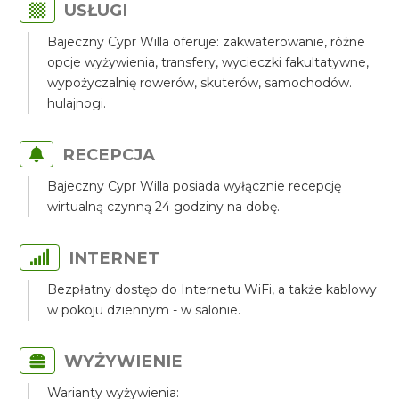
USŁUGI
Bajeczny Cypr Willa oferuje: zakwaterowanie, różne
opcje wyżywienia, transfery, wycieczki fakultatywne,
wypożyczalnię rowerów, skuterów, samochodów.
hulajnogi.
RECEPCJA
Bajeczny Cypr Willa posiada wyłącznie recepcję
wirtualną czynną 24 godziny na dobę.
INTERNET
Bezpłatny dostęp do Internetu WiFi, a także kablowy
w pokoju dziennym - w salonie.
WYŻYWIENIE
Warianty wyżywienia: