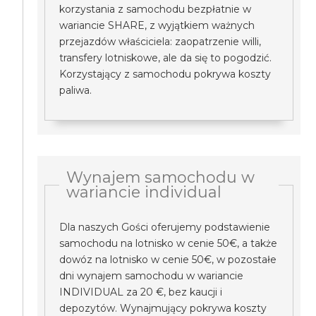
korzystania z samochodu bezpłatnie w
wariancie SHARE, z wyjątkiem ważnych
przejazdów właściciela: zaopatrzenie willi,
transfery lotniskowe, ale da się to pogodzić.
Korzystający z samochodu pokrywa koszty
paliwa.
Wynajem samochodu w
wariancie individual
Dla naszych Gości oferujemy podstawienie
samochodu na lotnisko w cenie 50€, a także
dowóz na lotnisko w cenie 50€, w pozostałe
dni wynajem samochodu w wariancie
INDIVIDUAL za 20 €, bez kaucji i
depozytów. Wynajmujący pokrywa koszty