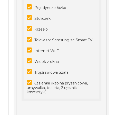
Pojedyncze łóżko
Stoliczek
Krzesło
Telewizor Samsung ze Smart TV
Internet Wi-Fi
Widok z okna
Trójdrzwiowa Szafa
Łazienka (kabina prysznicowa,
umywalka, toaleta, 2 ręczniki,
kosmetyki)