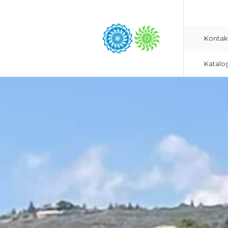
Kontak
Katalo