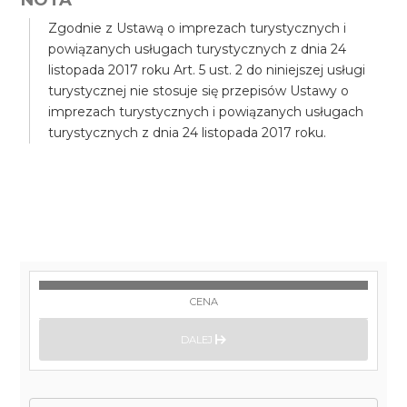
Zgodnie z Ustawą o imprezach turystycznych i
powiązanych usługach turystycznych z dnia 24
listopada 2017 roku Art. 5 ust. 2 do niniejszej usługi
turystycznej nie stosuje się przepisów Ustawy o
imprezach turystycznych i powiązanych usługach
turystycznych z dnia 24 listopada 2017 roku.
CENA
DALEJ