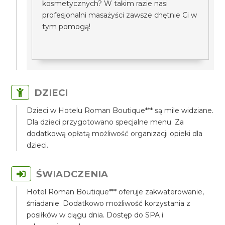
kosmetycznych? W takim razie nasi
profesjonalni masażyści zawsze chętnie Ci w
tym pomogą!
DZIECI
Dzieci w Hotelu Roman Boutique*** są mile widziane.
Dla dzieci przygotowano specjalne menu. Za
dodatkową opłatą możliwość organizacji opieki dla
dzieci.
ŚWIADCZENIA
Hotel Roman Boutique*** oferuje zakwaterowanie,
śniadanie. Dodatkowo możliwość korzystania z
posiłków w ciągu dnia. Dostęp do SPA i