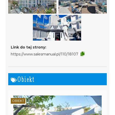
Link do tej strony:
https://www.salesmanual.pl/110/18107
Obiekt
OBIEKT