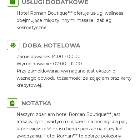
USŁUGI DODATKOWE
Hotel Roman Boutique*** oferuje usługi wellness
obejmujące między innymi masaże i zabiegi
kosmetyczne.
DOBA HOTELOWA
Zameldowanie: 14:00 - 00.00
Wymeldowanie: 07:00 - 12:00
Przy zameldowaniu wymagane jest okazanie
ważnego dowodu tożsamości ze zdjęciem oraz karty
kredytowej.
NOTATKA
Naszym zdaniem hotel Roman Boutique*** jest
atrkacyjnym i wartym miejscem na noclegi dla par,
które większość czasu będą spędzać na plaży lub
zwiedzaniu. Hotel Roman*** to dobrze położony