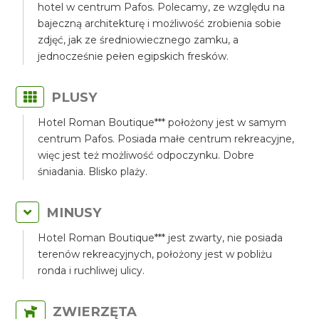
hotel w centrum Pafos. Polecamy, ze względu na
bajeczną architekturę i możliwość zrobienia sobie
zdjęć, jak ze średniowiecznego zamku, a
jednocześnie pełen egipskich fresków.
PLUSY
Hotel Roman Boutique*** położony jest w samym
centrum Pafos. Posiada małe centrum rekreacyjne,
więc jest też możliwość odpoczynku. Dobre
śniadania. Blisko plaży.
MINUSY
Hotel Roman Boutique*** jest zwarty, nie posiada
terenów rekreacyjnych, położony jest w pobliżu
ronda i ruchliwej ulicy.
ZWIERZĘTA