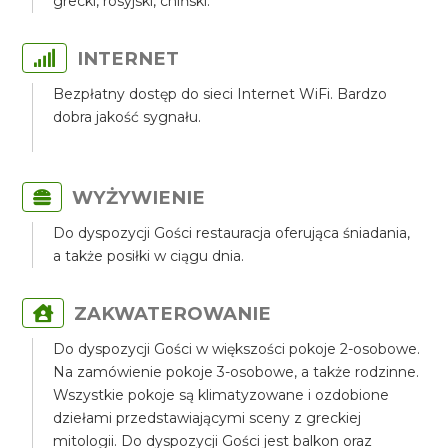
grecki, rosyjski, chiński.
INTERNET
Bezpłatny dostęp do sieci Internet WiFi. Bardzo
dobra jakość sygnału.
WYŻYWIENIE
Do dyspozycji Gości restauracja oferująca śniadania,
a także posiłki w ciągu dnia.
ZAKWATEROWANIE
Do dyspozycji Gości w większości pokoje 2-osobowe.
Na zamówienie pokoje 3-osobowe, a także rodzinne.
Wszystkie pokoje są klimatyzowane i ozdobione
dziełami przedstawiającymi sceny z greckiej
mitologii. Do dyspozycji Gości jest balkon oraz